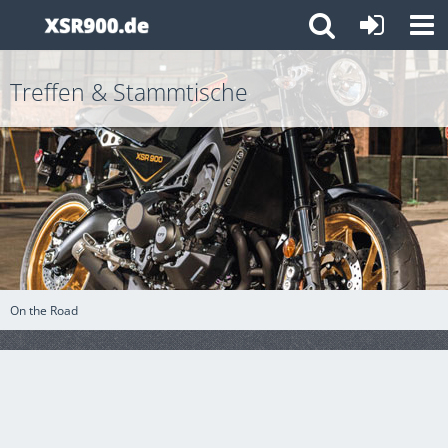
Treffen & Stammtische
On the Road