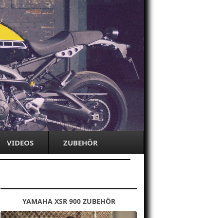
VIDEOS
ZUBEHÖR
YAMAHA XSR 900 ZUBEHÖR