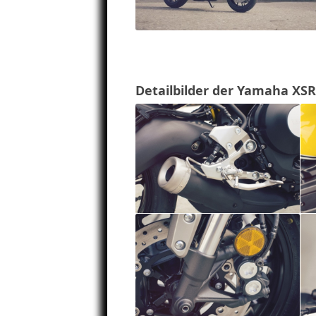
Detailbilder der Yamaha XSR