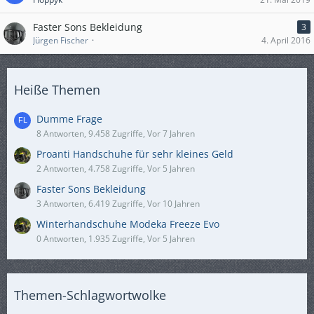
Faster Sons Bekleidung
3
Jürgen Fischer
4. April 2016
Heiße Themen
Dumme Frage
8 Antworten, 9.458 Zugriffe, Vor 7 Jahren
Proanti Handschuhe für sehr kleines Geld
2 Antworten, 4.758 Zugriffe, Vor 5 Jahren
Faster Sons Bekleidung
3 Antworten, 6.419 Zugriffe, Vor 10 Jahren
Winterhandschuhe Modeka Freeze Evo
0 Antworten, 1.935 Zugriffe, Vor 5 Jahren
Themen-Schlagwortwolke