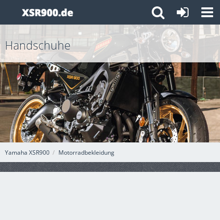
Handschuhe
Yamaha XSR900
Motorradbekleidung