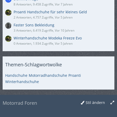
8 Antworten, 9.458 Zugriffe, Vor 7 Jahren
Proanti Handschuhe für sehr kleines Geld
2 Antworten, 4.757 Zugriffe, Vor 5 Jahren
Faster Sons Bekleidung
3 Antworten, 6.419 Zugriffe, Vor 10 Jahren
Winterhandschuhe Modeka Freeze Evo
0 Antworten, 1.934 Zugriffe, Vor 5 Jahren
Themen-Schlagwortwolke
Handschuhe
Motorradhandschuhe
Proanti
Winterhandschuhe
Motorrad Foren
Stil ändern