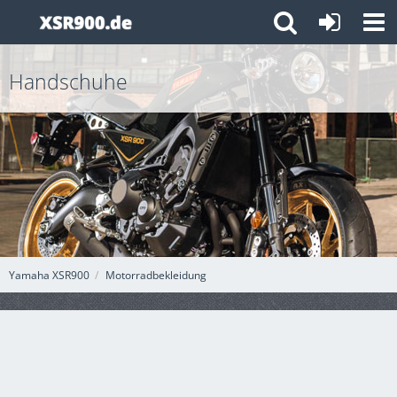
Handschuhe
Yamaha XSR900
Motorradbekleidung