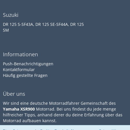
Suzuki
DR 125 S-SF43A, DR 125 SE-SF44A, DR 125
SM
Informationen
Push-Benachrichtigungen
Kontaktformular
Häufig gestellte Fragen
Über uns
Wir sind eine deutsche Motorradfahrer Gemeinschaft des
Yamaha XSR900
Motorrad. Bei uns findest du jede menge
hilfreicher Tipps, anhand derer du deine Erfahrung über das
Motorrad aufbauen kannst.