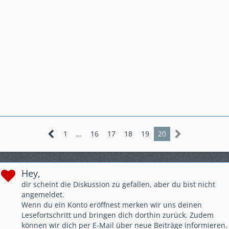
1
…
16
17
18
19
20
Hey,
dir scheint die Diskussion zu gefallen, aber du bist nicht
angemeldet.
Wenn du ein Konto eröffnest merken wir uns deinen
Lesefortschritt und bringen dich dorthin zurück. Zudem
können wir dich per E-Mail über neue Beiträge informieren.