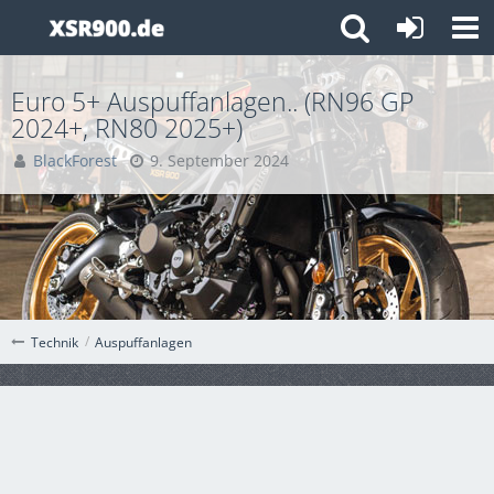
Euro 5+ Auspuffanlagen.. (RN96 GP
2024+, RN80 2025+)
BlackForest
9. September 2024
Auspuffanlagen
Technik