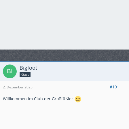
Bigfoot
Gast
#191
2. Dezember 2025
Willkommen im Club der Großfüßler