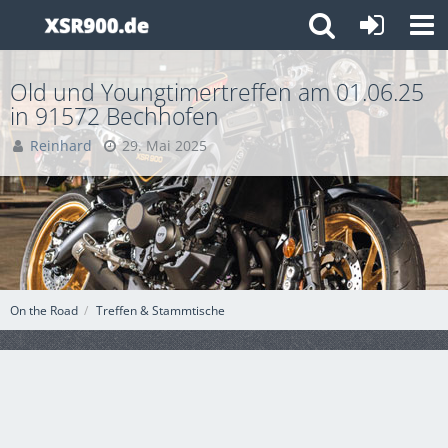
Old und Youngtimertreffen am 01.06.25
in 91572 Bechhofen
Reinhard
29. Mai 2025
On the Road
Treffen & Stammtische