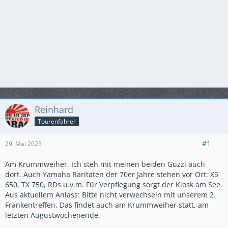
Reinhard
Tourenfahrer
#1
29. Mai 2025
Am Krummweiher. Ich steh mit meinen beiden Guzzi auch
dort. Auch Yamaha Raritäten der 70er Jahre stehen vor Ort: XS
650, TX 750, RDs u.v.m. Für Verpflegung sorgt der Kiosk am See.
Aus aktuellem Anlass: Bitte nicht verwechseln mit unserem 2.
Frankentreffen. Das findet auch am Krummweiher statt, am
letzten Augustwochenende.