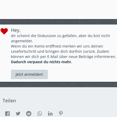
Hey,
dir scheint die Diskussion zu gefallen, aber du bist nicht
angemeldet.
Wenn du ein Konto eröffnest merken wir uns deinen
Lesefortschritt und bringen dich dorthin zurück. Zudem
können wir dich per E-Mail über neue Beiträge informieren.
Dadurch verpasst du nichts mehr.
Jetzt anmelden!
Teilen