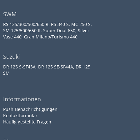
SWM
RS 125/300/500/650 R, RS 340 S, MC 250 S,
SM 125/500/650 R, Super Dual 650, Silver
Vase 440, Gran Milano/Turismo 440
Suzuki
DR 125 S-SF43A, DR 125 SE-SF44A, DR 125
SM
Informationen
Push-Benachrichtigungen
Kontaktformular
Häufig gestellte Fragen