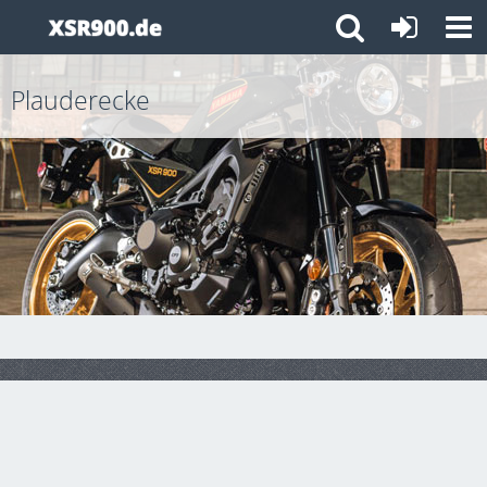
Plauderecke