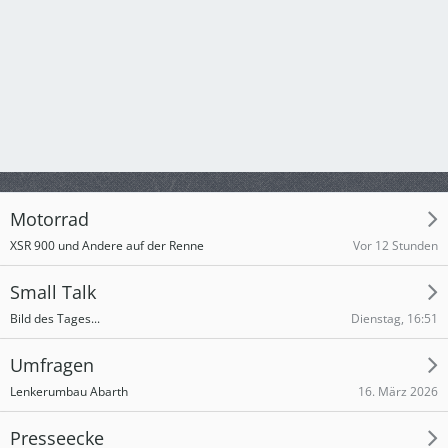
Motorrad
Vor 12 Stunden
XSR 900 und Andere auf der Renne
Small Talk
Dienstag, 16:51
Bild des Tages...
Umfragen
16. März 2026
Lenkerumbau Abarth
Presseecke