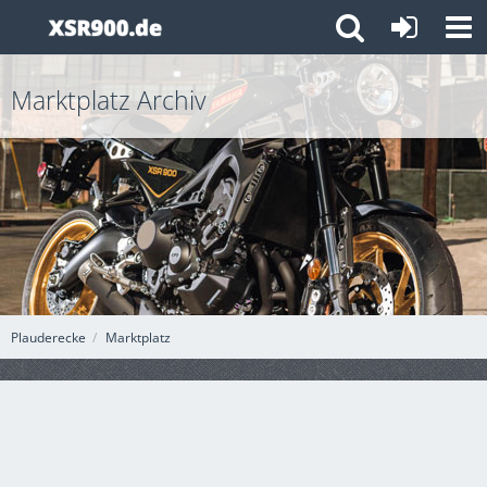
Marktplatz Archiv
Plauderecke
Marktplatz