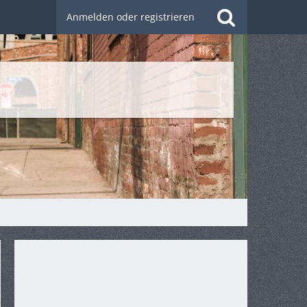
Anmelden oder registrieren