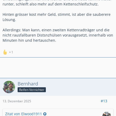
runter, schleift also mehr auf dem Kettenschleifschutz.
Hinten grösser kost mehr Geld, stimmt, ist aber die sauberere
Lösung.
Allerdings: Man kann, einen zweiten Kettenradträger und die
nicht rausfallbaren Distsnzhülsen vorausgesetzt, innerhalb von
Minuten hin und hertauschen.
1
Bernhard
Reifen-Vernichter
#13
13. Dezember 2025
Zitat von Elwood1911