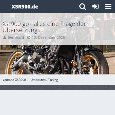
Xsr900 gp - alles eine Frage der
Übersetzung….
Bernhard
13. Dezember 2025
Yamaha XSR900
Umbauten / Tuning