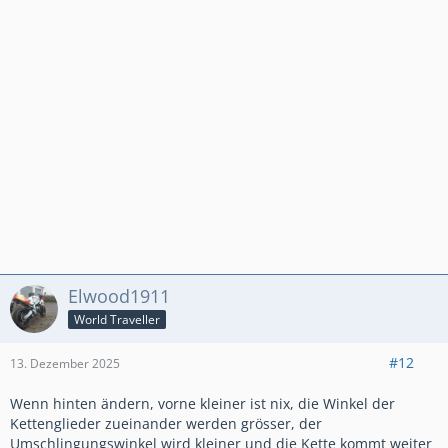
Elwood1911
World Traveller
#12
13. Dezember 2025
Wenn hinten ändern, vorne kleiner ist nix, die Winkel der
Kettenglieder zueinander werden grösser, der
Umschlingungswinkel wird kleiner und die Kette kommt weiter