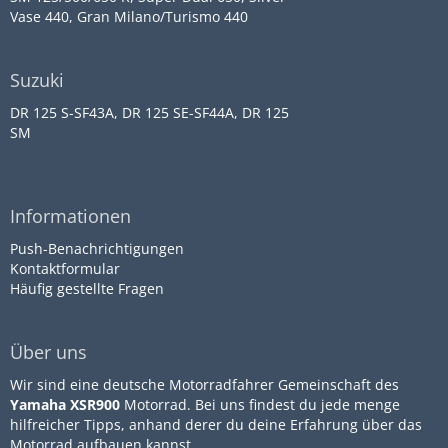
Vase 440, Gran Milano/Turismo 440
Suzuki
DR 125 S-SF43A, DR 125 SE-SF44A, DR 125
SM
Informationen
Push-Benachrichtigungen
Kontaktformular
Häufig gestellte Fragen
Über uns
Wir sind eine deutsche Motorradfahrer Gemeinschaft des
Yamaha XSR900
Motorrad. Bei uns findest du jede menge
hilfreicher Tipps, anhand derer du deine Erfahrung über das
Motorrad aufbauen kannst.