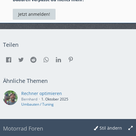
Jetzt anmelden!
Teilen
Ähnliche Themen
Rechner optimieren
Bernhard
1. Oktober 2025
Umbauten / Tuning
Motorrad Foren
Stil ändern