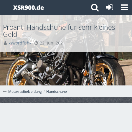
Proanti Handschuhe für sehr kleines
Geld
-swordfish-
22. Juni 2021
Handschuhe
Motorradbekleidung