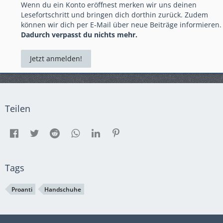
Wenn du ein Konto eröffnest merken wir uns deinen
Lesefortschritt und bringen dich dorthin zurück. Zudem
können wir dich per E-Mail über neue Beiträge informieren.
Dadurch verpasst du nichts mehr.
Jetzt anmelden!
Teilen
Tags
Proanti
Handschuhe