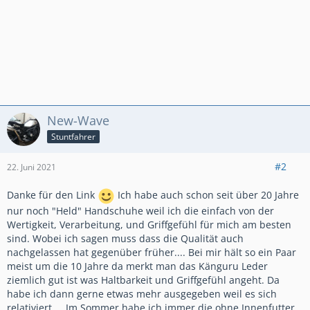
New-Wave
Stuntfahrer
#2
22. Juni 2021
Danke für den Link
Ich habe auch schon seit über 20 Jahre
nur noch "Held" Handschuhe weil ich die einfach von der
Wertigkeit, Verarbeitung, und Griffgefühl für mich am besten
sind. Wobei ich sagen muss dass die Qualität auch
nachgelassen hat gegenüber früher.... Bei mir hält so ein Paar
meist um die 10 Jahre da merkt man das Känguru Leder
ziemlich gut ist was Haltbarkeit und Griffgefühl angeht. Da
habe ich dann gerne etwas mehr ausgegeben weil es sich
relativiert ... Im Sommer habe ich immer die ohne Innenfutter