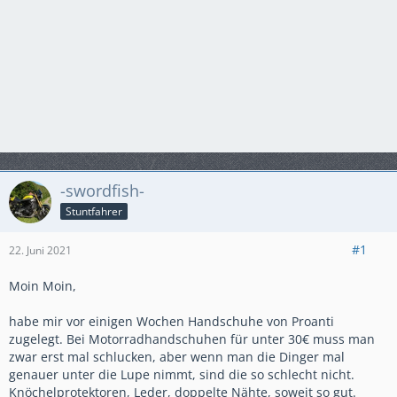
-swordfish-
Stuntfahrer
#1
22. Juni 2021
Moin Moin,
habe mir vor einigen Wochen Handschuhe von Proanti
zugelegt. Bei Motorradhandschuhen für unter 30€ muss man
zwar erst mal schlucken, aber wenn man die Dinger mal
genauer unter die Lupe nimmt, sind die so schlecht nicht.
Knöchelprotektoren, Leder, doppelte Nähte, soweit so gut.