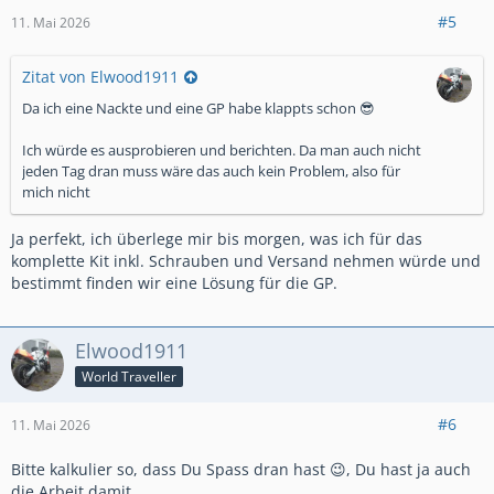
#5
11. Mai 2026
Zitat von Elwood1911
Da ich eine Nackte und eine GP habe klappts schon 😎
Ich würde es ausprobieren und berichten. Da man auch nicht
jeden Tag dran muss wäre das auch kein Problem, also für
mich nicht
Ja perfekt, ich überlege mir bis morgen, was ich für das
komplette Kit inkl. Schrauben und Versand nehmen würde und
bestimmt finden wir eine Lösung für die GP.
Elwood1911
World Traveller
#6
11. Mai 2026
Bitte kalkulier so, dass Du Spass dran hast 😉, Du hast ja auch
die Arbeit damit.