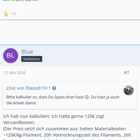
2
Blue
Vielfahrer
#7
12. Mai 2026
Zitat von Elwood1911
Bitte kalkulier so, dass Du Spass dran hast 😉, Du hast ja auch
die Arbeit damit.
Ich hab nun kalkuliert: Ich hätte gerne 125€ zzgl.
Versandkosten.
(Der Preis setzt sich zusammen aus: hohen Materialkosten
~120€/kg Filament, 20h Vortrocknungszeit des Filaments, 26h