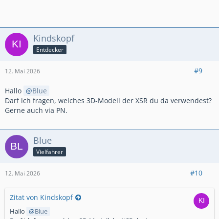
Kindskopf
Entdecker
#9
12. Mai 2026
Hallo
Blue
Darf ich fragen, welches 3D-Modell der XSR du da verwendest?
Gerne auch via PN.
Blue
Vielfahrer
#10
12. Mai 2026
Zitat von Kindskopf
Hallo
Blue