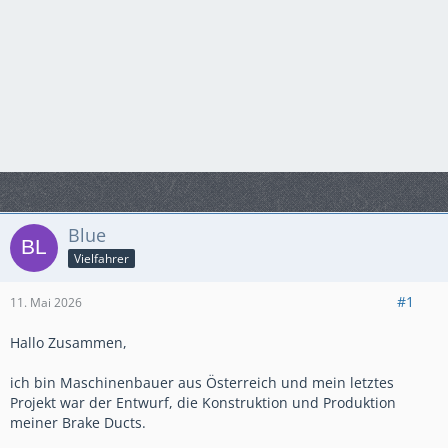
Blue
Vielfahrer
#1
11. Mai 2026
Hallo Zusammen,
ich bin Maschinenbauer aus Österreich und mein letztes
Projekt war der Entwurf, die Konstruktion und Produktion
meiner Brake Ducts.