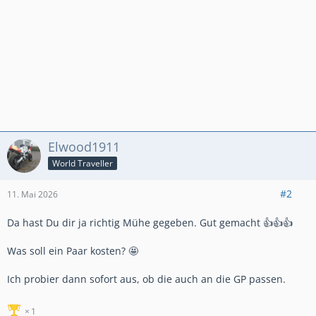
Elwood1911
World Traveller
#2
11. Mai 2026
Da hast Du dir ja richtig Mühe gegeben. Gut gemacht 👍👍👍
Was soll ein Paar kosten? 🤩
Ich probier dann sofort aus, ob die auch an die GP passen.
1