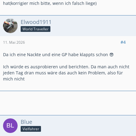
hat(korrigier mich bitte, wenn ich falsch liege)
Elwood1911
World Traveller
#4
11. Mai 2026
Da ich eine Nackte und eine GP habe klappts schon 😎
Ich würde es ausprobieren und berichten. Da man auch nicht
jeden Tag dran muss wäre das auch kein Problem, also für
mich nicht
Blue
Vielfahrer