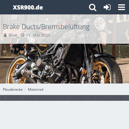
Brake Ducts/Bremsbelüftung
Blue
11. Mai 2026
Plauderecke
Motorrad