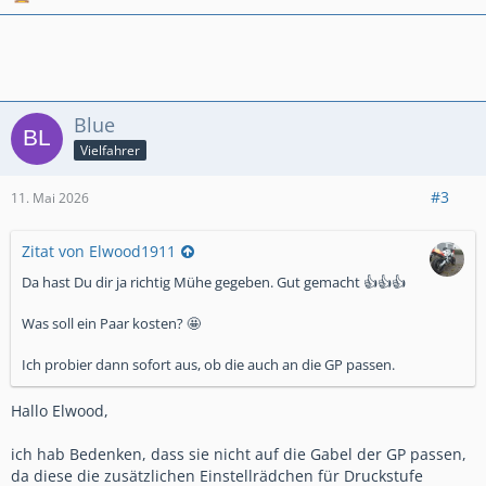
Blue
Vielfahrer
#3
11. Mai 2026
Zitat von Elwood1911
Da hast Du dir ja richtig Mühe gegeben. Gut gemacht 👍👍👍
Was soll ein Paar kosten? 🤩
Ich probier dann sofort aus, ob die auch an die GP passen.
Hallo Elwood,
ich hab Bedenken, dass sie nicht auf die Gabel der GP passen,
da diese die zusätzlichen Einstellrädchen für Druckstufe