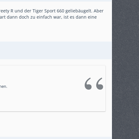
eety R und der Tiger Sport 660 geliebäugelt. Aber
art dann doch zu einfach war, ist es dann eine
men.