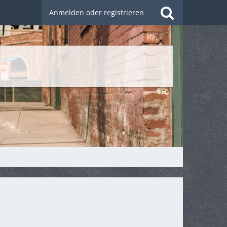
Anmelden oder registrieren