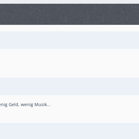
enig Geld, wenig Musik...