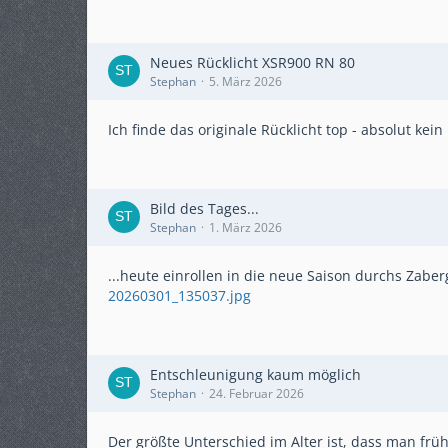
Neues Rücklicht XSR900 RN 80
Stephan
5. März 2026
Ich finde das originale Rücklicht top - absolut kei
Bild des Tages...
Stephan
1. März 2026
...heute einrollen in die neue Saison durchs Zaberg
20260301_135037.jpg
Entschleunigung kaum möglich
Stephan
24. Februar 2026
Der größte Unterschied im Alter ist, dass man früh