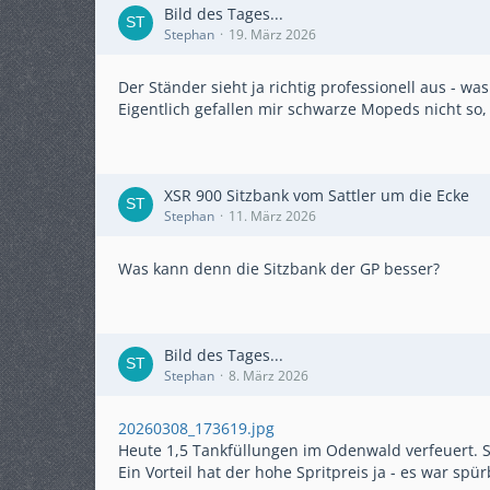
Bild des Tages...
Stephan
19. März 2026
Der Ständer sieht ja richtig professionell aus - was
Eigentlich gefallen mir schwarze Mopeds nicht so,
XSR 900 Sitzbank vom Sattler um die Ecke
Stephan
11. März 2026
Was kann denn die Sitzbank der GP besser?
Bild des Tages...
Stephan
8. März 2026
20260308_173619.jpg
Heute 1,5 Tankfüllungen im Odenwald verfeuert. S
Ein Vorteil hat der hohe Spritpreis ja - es war spü