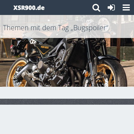
Themen mit dem Tag „Bugspoiler“