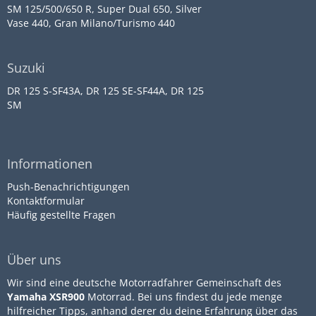
SM 125/500/650 R, Super Dual 650, Silver
Vase 440, Gran Milano/Turismo 440
Suzuki
DR 125 S-SF43A, DR 125 SE-SF44A, DR 125
SM
Informationen
Push-Benachrichtigungen
Kontaktformular
Häufig gestellte Fragen
Über uns
Wir sind eine deutsche Motorradfahrer Gemeinschaft des
Yamaha XSR900
Motorrad. Bei uns findest du jede menge
hilfreicher Tipps, anhand derer du deine Erfahrung über das