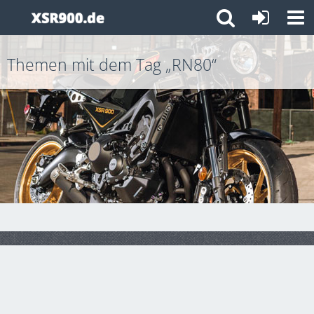
Themen mit dem Tag „RN80“