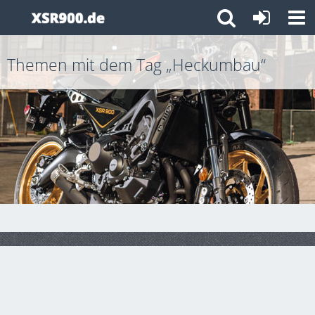
Themen mit dem Tag „Heckumbau“