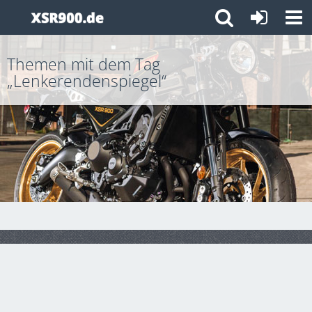
Themen mit dem Tag
„Lenkerendenspiegel“