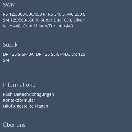
SWM
RS 125/300/500/650 R, RS 340 S, MC 250 S,
SM 125/500/650 R, Super Dual 650, Silver
Vase 440, Gran Milano/Turismo 440
Suzuki
DR 125 S-SF43A, DR 125 SE-SF44A, DR 125
SM
Informationen
Push-Benachrichtigungen
Kontaktformular
Häufig gestellte Fragen
Über uns