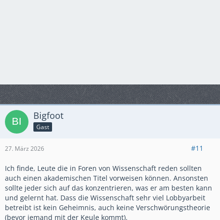
Bigfoot
Gast
#11
27. März 2026
Ich finde, Leute die in Foren von Wissenschaft reden sollten
auch einen akademischen Titel vorweisen können. Ansonsten
sollte jeder sich auf das konzentrieren, was er am besten kann
und gelernt hat. Dass die Wissenschaft sehr viel Lobbyarbeit
betreibt ist kein Geheimnis, auch keine Verschwörungstheorie
(bevor jemand mit der Keule kommt).