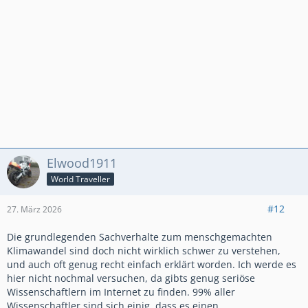
Elwood1911
World Traveller
#12
27. März 2026
Die grundlegenden Sachverhalte zum menschgemachten
Klimawandel sind doch nicht wirklich schwer zu verstehen,
und auch oft genug recht einfach erklärt worden. Ich werde es
hier nicht nochmal versuchen, da gibts genug seriöse
Wissenschaftlern im Internet zu finden. 99% aller
Wissenschaftler sind sich einig, dass es einen