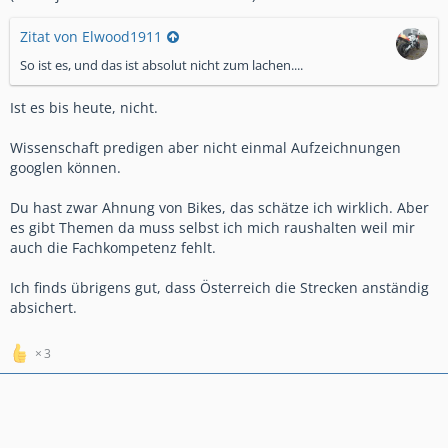
Zitat von Elwood1911
So ist es, und das ist absolut nicht zum lachen....
Ist es bis heute, nicht.
Wissenschaft predigen aber nicht einmal Aufzeichnungen
googlen können.
Du hast zwar Ahnung von Bikes, das schätze ich wirklich. Aber
es gibt Themen da muss selbst ich mich raushalten weil mir
auch die Fachkompetenz fehlt.
Ich finds übrigens gut, dass Österreich die Strecken anständig
absichert.
3