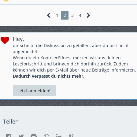
1
2
3
4
Hey,
dir scheint die Diskussion zu gefallen, aber du bist nicht
angemeldet.
Wenn du ein Konto eröffnest merken wir uns deinen
Lesefortschritt und bringen dich dorthin zurück. Zudem
können wir dich per E-Mail über neue Beiträge informieren.
Dadurch verpasst du nichts mehr.
Jetzt anmelden!
Teilen