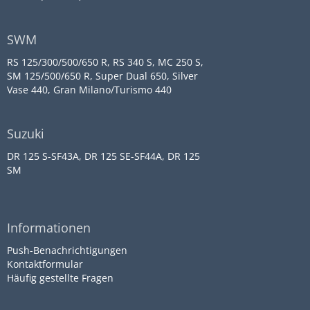
SWM
RS 125/300/500/650 R, RS 340 S, MC 250 S,
SM 125/500/650 R, Super Dual 650, Silver
Vase 440, Gran Milano/Turismo 440
Suzuki
DR 125 S-SF43A, DR 125 SE-SF44A, DR 125
SM
Informationen
Push-Benachrichtigungen
Kontaktformular
Häufig gestellte Fragen