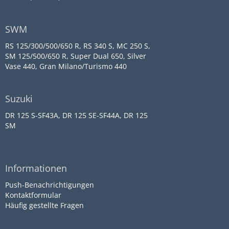
SWM
RS 125/300/500/650 R, RS 340 S, MC 250 S,
SM 125/500/650 R, Super Dual 650, Silver
Vase 440, Gran Milano/Turismo 440
Suzuki
DR 125 S-SF43A, DR 125 SE-SF44A, DR 125
SM
Informationen
Push-Benachrichtigungen
Kontaktformular
Häufig gestellte Fragen