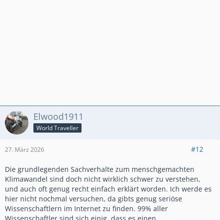
Elwood1911
World Traveller
#12
27. März 2026
Die grundlegenden Sachverhalte zum menschgemachten
Klimawandel sind doch nicht wirklich schwer zu verstehen,
und auch oft genug recht einfach erklärt worden. Ich werde es
hier nicht nochmal versuchen, da gibts genug seriöse
Wissenschaftlern im Internet zu finden. 99% aller
Wissenschaftler sind sich einig, dass es einen