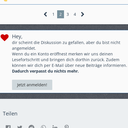
1
2
3
4
Hey,
dir scheint die Diskussion zu gefallen, aber du bist nicht
angemeldet.
Wenn du ein Konto eröffnest merken wir uns deinen
Lesefortschritt und bringen dich dorthin zurück. Zudem
können wir dich per E-Mail über neue Beiträge informieren.
Dadurch verpasst du nichts mehr.
Jetzt anmelden!
Teilen