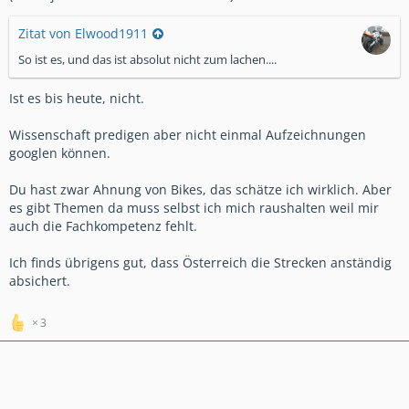
Zitat von Elwood1911
So ist es, und das ist absolut nicht zum lachen....
Ist es bis heute, nicht.
Wissenschaft predigen aber nicht einmal Aufzeichnungen
googlen können.
Du hast zwar Ahnung von Bikes, das schätze ich wirklich. Aber
es gibt Themen da muss selbst ich mich raushalten weil mir
auch die Fachkompetenz fehlt.
Ich finds übrigens gut, dass Österreich die Strecken anständig
absichert.
3