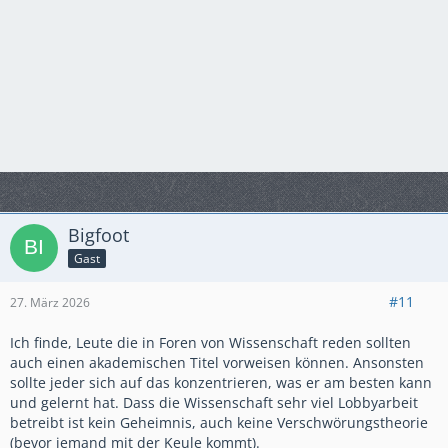
Bigfoot
Gast
#11
27. März 2026
Ich finde, Leute die in Foren von Wissenschaft reden sollten
auch einen akademischen Titel vorweisen können. Ansonsten
sollte jeder sich auf das konzentrieren, was er am besten kann
und gelernt hat. Dass die Wissenschaft sehr viel Lobbyarbeit
betreibt ist kein Geheimnis, auch keine Verschwörungstheorie
(bevor jemand mit der Keule kommt).