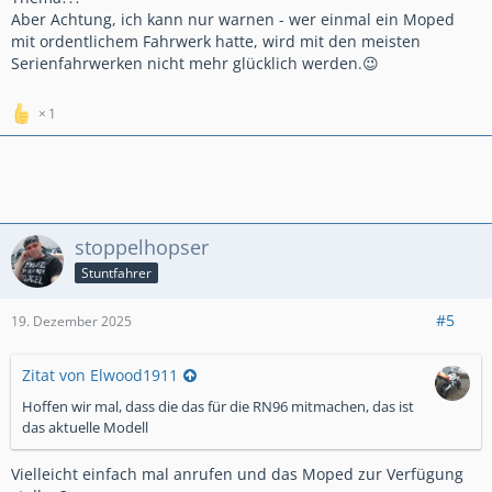
Aber Achtung, ich kann nur warnen - wer einmal ein Moped
mit ordentlichem Fahrwerk hatte, wird mit den meisten
Serienfahrwerken nicht mehr glücklich werden.😉
1
stoppelhopser
Stuntfahrer
#5
19. Dezember 2025
Zitat von Elwood1911
Hoffen wir mal, dass die das für die RN96 mitmachen, das ist
das aktuelle Modell
Vielleicht einfach mal anrufen und das Moped zur Verfügung