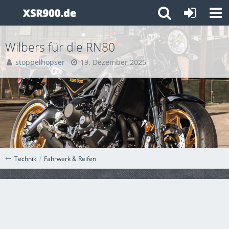
Wilbers für die RN80
stoppelhopser
19. Dezember 2025
Fahrwerk & Reifen
Technik