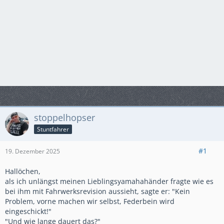
stoppelhopser
Stuntfahrer
#1
19. Dezember 2025
Hallöchen,
als ich unlängst meinen Lieblingsyamahahänder fragte wie es
bei ihm mit Fahrwerksrevision aussieht, sagte er: "Kein
Problem, vorne machen wir selbst, Federbein wird
eingeschickt!"
"Und wie lange dauert das?"