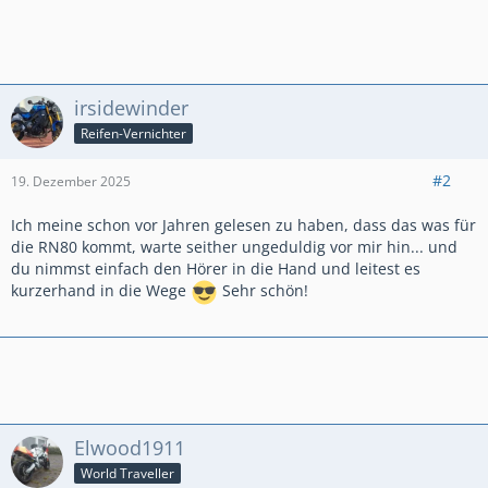
irsidewinder
Reifen-Vernichter
#2
19. Dezember 2025
Ich meine schon vor Jahren gelesen zu haben, dass das was für
die RN80 kommt, warte seither ungeduldig vor mir hin... und
du nimmst einfach den Hörer in die Hand und leitest es
kurzerhand in die Wege
Sehr schön!
Elwood1911
World Traveller