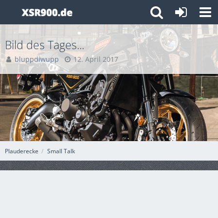
Bild des Tages...
bluppdiwupp
12. April 2017
Plauderecke
Small Talk