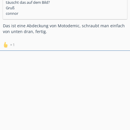
täuscht das auf dem Bild?
Gruß
connor
Das ist eine Abdeckung von Motodemic, schraubt man einfach
von unten dran, fertig.
1